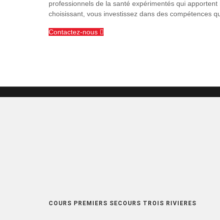
professionnels de la santé expérimentés qui apportent
choisissant, vous investissez dans des compétences qui
Contactez-nous
COURS PREMIERS SECOURS TROIS RIVIERES