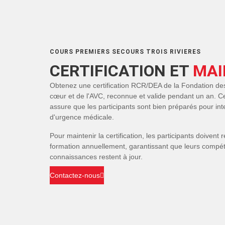
COURS PREMIERS SECOURS TROIS RIVIERES
CERTIFICATION ET
MAI
Obtenez une certification RCR/DEA de la Fondation de
cœur et de l'AVC, reconnue et valide pendant un an. Cet
assure que les participants sont bien préparés pour int
d'urgence médicale.
Pour maintenir la certification, les participants doivent 
formation annuellement, garantissant que leurs compé
connaissances restent à jour.
Contactez-nous