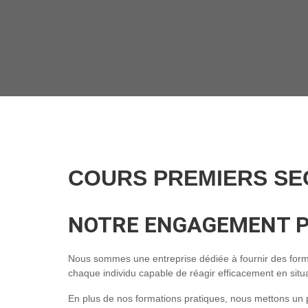
COURS PREMIERS SE
NOTRE ENGAGEMENT 
Nous sommes une entreprise dédiée à fournir des forma
chaque individu capable de réagir efficacement en situ
En plus de nos formations pratiques, nous mettons un 