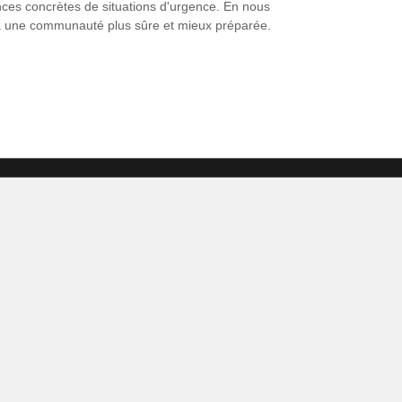
ces concrètes de situations d'urgence. En nous
ez à une communauté plus sûre et mieux préparée.