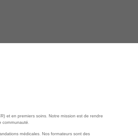
R) et en premiers soins. Notre mission est de rendre
tre communauté.
mandations médicales. Nos formateurs sont des