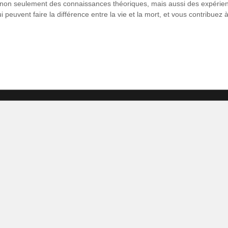
 non seulement des connaissances théoriques, mais aussi des expérien
 peuvent faire la différence entre la vie et la mort, et vous contribu