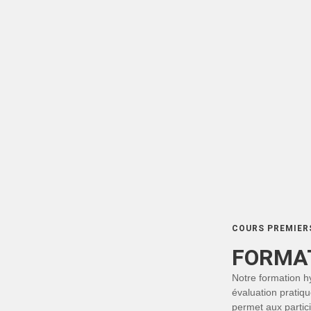
COURS PREMIERS
FORMA
Notre formation h
évaluation pratiqu
permet aux partici