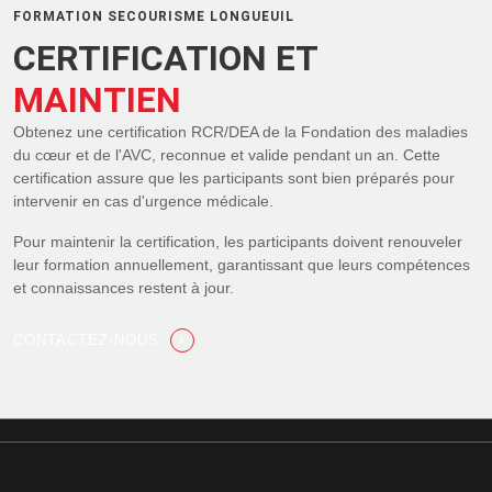
FORMATION SECOURISME LONGUEUIL
CERTIFICATION ET
MAINTIEN
Obtenez une certification RCR/DEA de la Fondation des maladies
du cœur et de l'AVC, reconnue et valide pendant un an. Cette
certification assure que les participants sont bien préparés pour
intervenir en cas d'urgence médicale.
Pour maintenir la certification, les participants doivent renouveler
leur formation annuellement, garantissant que leurs compétences
et connaissances restent à jour.
CONTACTEZ-NOUS