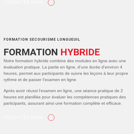
CONTACTEZ-NOUS
FORMATION SECOURISME LONGUEUIL
FORMATION
HYBRIDE
Notre formation hybride combine des modules en ligne avec une
évaluation pratique. La partie en ligne, d'une durée d'environ 4
heures, permet aux participants de suivre les leçons à leur propre
rythme et de passer l'examen en ligne.
Après avoir réussi l'examen en ligne, une séance pratique de 2
heures est planifiée pour évaluer les compétences pratiques des
participants, assurant ainsi une formation complète et efficace.
CONTACTEZ-NOUS