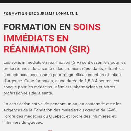
FORMATION SECOURISME LONGUEUIL
FORMATION EN
SOINS
IMMÉDIATS EN
RÉANIMATION (SIR)
Les soins immédiats en réanimation (SIR) sont essentiels pour les
professionnels de la santé et les premiers répondants, offrant les
compétences nécessaires pour réagir efficacement en situation
d'urgence. Cette formation, d'une durée de 1,5 à 4 heures, est
conçue pour les médecins, infirmiers, pharmaciens et autres
professionnels de la santé.
La certification est valide pendant un an, en conformité avec les
exigences de la Fondation des maladies du cœur et de l'AVC,
l'ordre des médecins du Québec, et l'ordre des infirmières et
infirmiers du Québec.