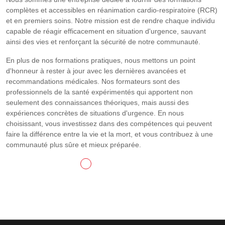
complètes et accessibles en réanimation cardio-respiratoire (RCR)
et en premiers soins. Notre mission est de rendre chaque individu
capable de réagir efficacement en situation d'urgence, sauvant
ainsi des vies et renforçant la sécurité de notre communauté.
En plus de nos formations pratiques, nous mettons un point
d'honneur à rester à jour avec les dernières avancées et
recommandations médicales. Nos formateurs sont des
professionnels de la santé expérimentés qui apportent non
seulement des connaissances théoriques, mais aussi des
expériences concrètes de situations d'urgence. En nous
choisissant, vous investissez dans des compétences qui peuvent
faire la différence entre la vie et la mort, et vous contribuez à une
communauté plus sûre et mieux préparée.
CONTACTEZ-NOUS