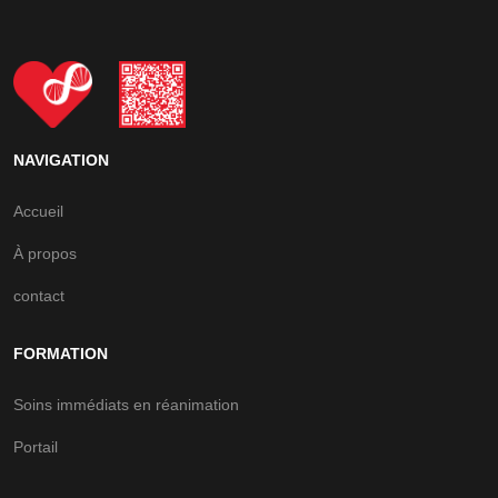
NAVIGATION
Accueil
À propos
contact
FORMATION
Soins immédiats en réanimation
Portail