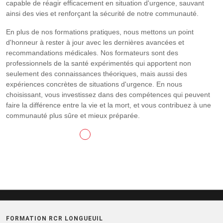
capable de réagir efficacement en situation d'urgence, sauvant
ainsi des vies et renforçant la sécurité de notre communauté.
En plus de nos formations pratiques, nous mettons un point
d'honneur à rester à jour avec les dernières avancées et
recommandations médicales. Nos formateurs sont des
professionnels de la santé expérimentés qui apportent non
seulement des connaissances théoriques, mais aussi des
expériences concrètes de situations d'urgence. En nous
choisissant, vous investissez dans des compétences qui peuvent
faire la différence entre la vie et la mort, et vous contribuez à une
communauté plus sûre et mieux préparée.
CONTACTEZ-NOUS
FORMATION RCR LONGUEUIL