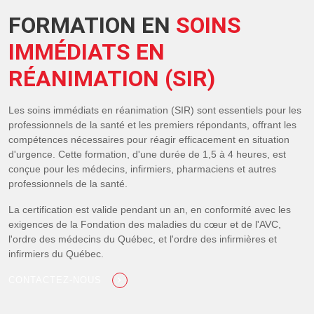
FORMATION EN
SOINS
IMMÉDIATS EN
RÉANIMATION (SIR)
Les soins immédiats en réanimation (SIR) sont essentiels pour les
professionnels de la santé et les premiers répondants, offrant les
compétences nécessaires pour réagir efficacement en situation
d'urgence. Cette formation, d'une durée de 1,5 à 4 heures, est
conçue pour les médecins, infirmiers, pharmaciens et autres
professionnels de la santé.
La certification est valide pendant un an, en conformité avec les
exigences de la Fondation des maladies du cœur et de l'AVC,
l'ordre des médecins du Québec, et l'ordre des infirmières et
infirmiers du Québec.
CONTACTEZ-NOUS