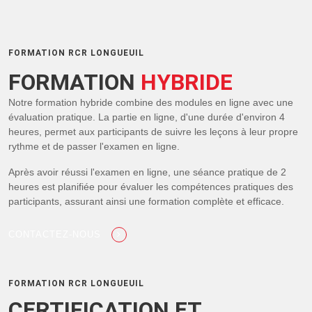
FORMATION RCR LONGUEUIL
FORMATION
HYBRIDE
Notre formation hybride combine des modules en ligne avec une
évaluation pratique. La partie en ligne, d'une durée d'environ 4
heures, permet aux participants de suivre les leçons à leur propre
rythme et de passer l'examen en ligne.
Après avoir réussi l'examen en ligne, une séance pratique de 2
heures est planifiée pour évaluer les compétences pratiques des
participants, assurant ainsi une formation complète et efficace.
CONTACTEZ-NOUS
FORMATION RCR LONGUEUIL
CERTIFICATION ET