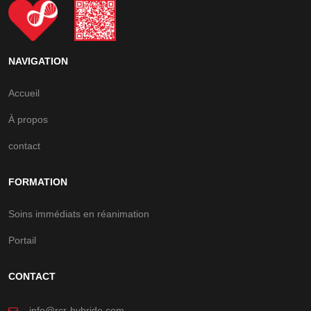
NAVIGATION
Accueil
À propos
contact
FORMATION
Soins immédiats en réanimation
Portail
CONTACT
info@rcr-hybride.com