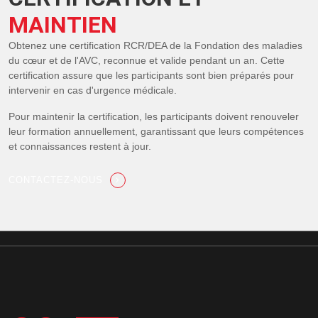
MAINTIEN
Obtenez une certification RCR/DEA de la Fondation des maladies
du cœur et de l'AVC, reconnue et valide pendant un an. Cette
certification assure que les participants sont bien préparés pour
intervenir en cas d'urgence médicale.
Pour maintenir la certification, les participants doivent renouveler
leur formation annuellement, garantissant que leurs compétences
et connaissances restent à jour.
CONTACTEZ-NOUS