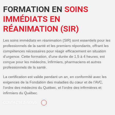
FORMATION EN
SOINS
IMMÉDIATS EN
RÉANIMATION (SIR)
Les soins immédiats en réanimation (SIR) sont essentiels pour les
professionnels de la santé et les premiers répondants, offrant les
compétences nécessaires pour réagir efficacement en situation
d'urgence. Cette formation, d'une durée de 1,5 à 4 heures, est
conçue pour les médecins, infirmiers, pharmaciens et autres
professionnels de la santé.
La certification est valide pendant un an, en conformité avec les
exigences de la Fondation des maladies du cœur et de l'AVC,
l'ordre des médecins du Québec, et l'ordre des infirmières et
infirmiers du Québec.
CONTACTEZ-NOUS