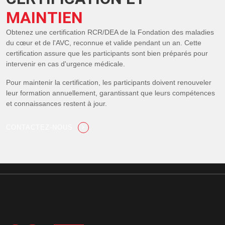
MAINTIEN
Obtenez une certification RCR/DEA de la Fondation des maladies
du cœur et de l'AVC, reconnue et valide pendant un an. Cette
certification assure que les participants sont bien préparés pour
intervenir en cas d'urgence médicale.
Pour maintenir la certification, les participants doivent renouveler
leur formation annuellement, garantissant que leurs compétences
et connaissances restent à jour.
CONTACTEZ-NOUS