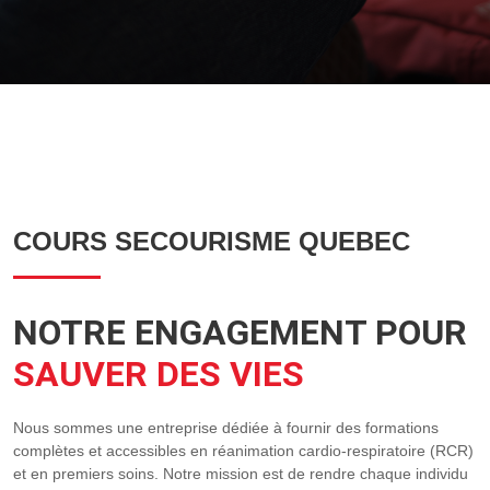
COURS SECOURISME QUEBEC
NOTRE ENGAGEMENT POUR
SAUVER DES VIES
Nous sommes une entreprise dédiée à fournir des formations
complètes et accessibles en réanimation cardio-respiratoire (RCR)
et en premiers soins. Notre mission est de rendre chaque individu