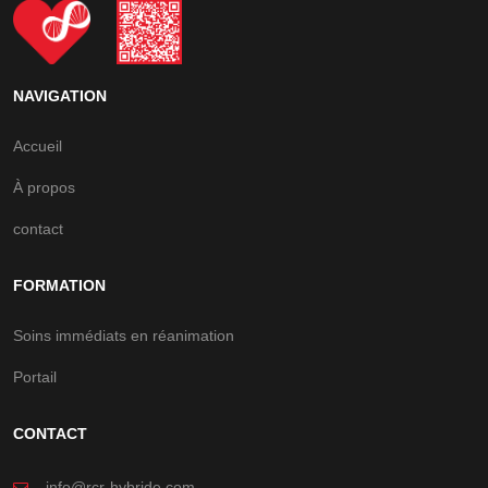
NAVIGATION
Accueil
À propos
contact
FORMATION
Soins immédiats en réanimation
Portail
CONTACT
info@rcr-hybride.com