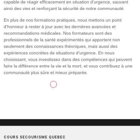
capable de réagir efficacement en situation d'urgence, sauvant
ainsi des vies et renforçant la sécurité de notre communauté.
En plus de nos formations pratiques, nous mettons un point
d'honneur à rester à jour avec les dernières avancées et
recommandations médicales. Nos formateurs sont des
professionnels de la santé expérimentés qui apportent non
seulement des connaissances théoriques, mais aussi des
expériences concrètes de situations d'urgence. En nous
choisissant, vous investissez dans des compétences qui peuvent
faire la différence entre la vie et la mort, et vous contribuez à une
communauté plus sûre et mieux préparée.
CONTACTEZ-NOUS
COURS SECOURISME QUEBEC