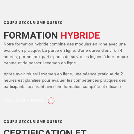
COURS SECOURISME QUEBEC
FORMATION
HYBRIDE
Notre formation hybride combine des modules en ligne avec une
évaluation pratique. La partie en ligne, d'une durée d'environ 4
heures, permet aux participants de suivre les leçons à leur propre
rythme et de passer l'examen en ligne.
Après avoir réussi l'examen en ligne, une séance pratique de 2
heures est planifiée pour évaluer les compétences pratiques des
participants, assurant ainsi une formation complète et efficace.
CONTACTEZ-NOUS
COURS SECOURISME QUEBEC
CERTIFICATION ET