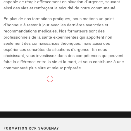
capable de réagir efficacement en situation d'urgence, sauvant
ainsi des vies et renforçant la sécurité de notre communauté.
En plus de nos formations pratiques, nous mettons un point
d'honneur à rester à jour avec les dernières avancées et
recommandations médicales. Nos formateurs sont des
professionnels de la santé expérimentés qui apportent non
seulement des connaissances théoriques, mais aussi des
expériences concrètes de situations d'urgence. En nous
choisissant, vous investissez dans des compétences qui peuvent
faire la différence entre la vie et la mort, et vous contribuez à une
communauté plus sûre et mieux préparée.
CONTACTEZ-NOUS
FORMATION RCR SAGUENAY