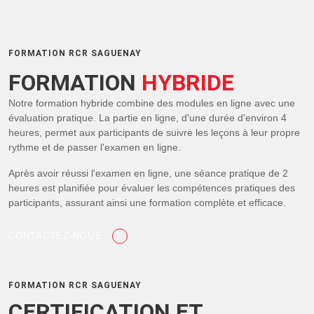
FORMATION RCR SAGUENAY
FORMATION
HYBRIDE
Notre formation hybride combine des modules en ligne avec une
évaluation pratique. La partie en ligne, d'une durée d'environ 4
heures, permet aux participants de suivre les leçons à leur propre
rythme et de passer l'examen en ligne.
Après avoir réussi l'examen en ligne, une séance pratique de 2
heures est planifiée pour évaluer les compétences pratiques des
participants, assurant ainsi une formation complète et efficace.
CONTACTEZ-NOUS
FORMATION RCR SAGUENAY
CERTIFICATION ET