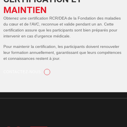
MAINTIEN
Obtenez une certification RCR/DEA de la Fondation des maladies
du cœur et de l'AVC, reconnue et valide pendant un an. Cette
certification assure que les participants sont bien préparés pour
intervenir en cas d'urgence médicale.
Pour maintenir la certification, les participants doivent renouveler
leur formation annuellement, garantissant que leurs compétences
et connaissances restent à jour.
CONTACTEZ-NOUS