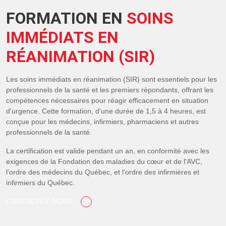
FORMATION EN
SOINS
IMMÉDIATS EN
RÉANIMATION (SIR)
Les soins immédiats en réanimation (SIR) sont essentiels pour les
professionnels de la santé et les premiers répondants, offrant les
compétences nécessaires pour réagir efficacement en situation
d'urgence. Cette formation, d'une durée de 1,5 à 4 heures, est
conçue pour les médecins, infirmiers, pharmaciens et autres
professionnels de la santé.
La certification est valide pendant un an, en conformité avec les
exigences de la Fondation des maladies du cœur et de l'AVC,
l'ordre des médecins du Québec, et l'ordre des infirmières et
infirmiers du Québec.
CONTACTEZ-NOUS