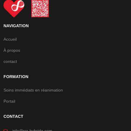
NAVIGATION
Accueil
À propos
contact
FORMATION
Soins immédiats en réanimation
Portail
CONTACT
info@rcr-hybride.com