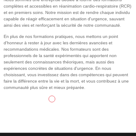
complètes et accessibles en réanimation cardio-respiratoire (RCR)
et en premiers soins. Notre mission est de rendre chaque individu
capable de réagir efficacement en situation d'urgence, sauvant
ainsi des vies et renforçant la sécurité de notre communauté.
En plus de nos formations pratiques, nous mettons un point
d'honneur à rester à jour avec les dernières avancées et
recommandations médicales. Nos formateurs sont des
professionnels de la santé expérimentés qui apportent non
seulement des connaissances théoriques, mais aussi des
expériences concrètes de situations d'urgence. En nous
choisissant, vous investissez dans des compétences qui peuvent
faire la différence entre la vie et la mort, et vous contribuez à une
communauté plus sûre et mieux préparée.
CONTACTEZ-NOUS