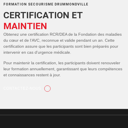
FORMATION SECOURISME DRUMMONDVILLE
CERTIFICATION ET
MAINTIEN
Obtenez une certification RCR/DEA de la Fondation des maladies
du cœur et de l'AVC, reconnue et valide pendant un an. Cette
certification assure que les participants sont bien préparés pour
intervenir en cas d'urgence médicale.
Pour maintenir la certification, les participants doivent renouveler
leur formation annuellement, garantissant que leurs compétences
et connaissances restent à jour.
CONTACTEZ-NOUS