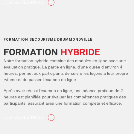
CONTACTEZ-NOUS
FORMATION SECOURISME DRUMMONDVILLE
FORMATION
HYBRIDE
Notre formation hybride combine des modules en ligne avec une
évaluation pratique. La partie en ligne, d'une durée d'environ 4
heures, permet aux participants de suivre les leçons à leur propre
rythme et de passer l'examen en ligne.
Après avoir réussi l'examen en ligne, une séance pratique de 2
heures est planifiée pour évaluer les compétences pratiques des
participants, assurant ainsi une formation complète et efficace.
CONTACTEZ-NOUS