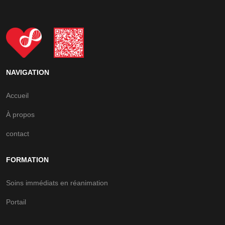
NAVIGATION
Accueil
À propos
contact
FORMATION
Soins immédiats en réanimation
Portail