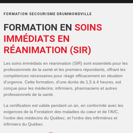
FORMATION SECOURISME DRUMMONDVILLE
FORMATION EN
SOINS
IMMÉDIATS EN
RÉANIMATION (SIR)
Les soins immédiats en réanimation (SIR) sont essentiels pour les
professionnels de la santé et les premiers répondants, offrant les
compétences nécessaires pour réagir efficacement en situation
d'urgence. Cette formation, d'une durée de 1,5 à 4 heures, est
conçue pour les médecins, infirmiers, pharmaciens et autres
professionnels de la santé.
La certification est valide pendant un an, en conformité avec les
exigences de la Fondation des maladies du cœur et de l'AVC,
l'ordre des médecins du Québec, et l'ordre des infirmières et
infirmiers du Québec.